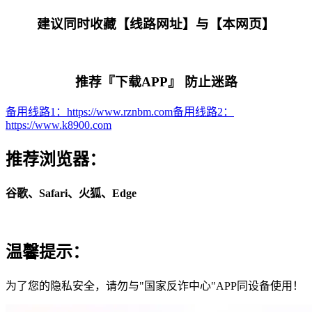
建议同时收藏【线路网址】与【本网页】
推荐『下载APP』 防止迷路
备用线路
1
：
https://www.rznbm.com
备用线路
2
：
https://www.k8900.com
推荐浏览器：
谷歌、Safari、火狐、Edge
温馨提示：
为了您的隐私安全，请勿与"国家反诈中心"APP同设备使用！