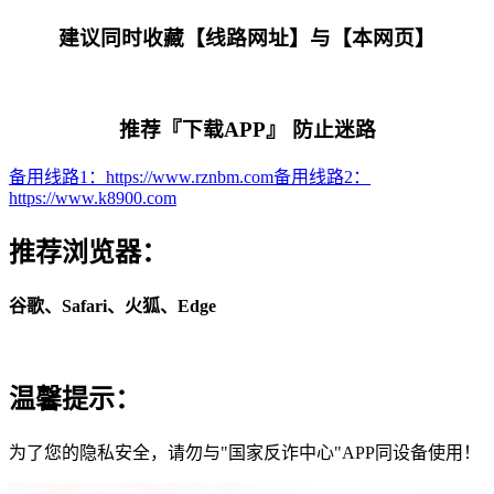
建议同时收藏【线路网址】与【本网页】
推荐『下载APP』 防止迷路
备用线路
1
：
https://www.rznbm.com
备用线路
2
：
https://www.k8900.com
推荐浏览器：
谷歌、Safari、火狐、Edge
温馨提示：
为了您的隐私安全，请勿与"国家反诈中心"APP同设备使用！