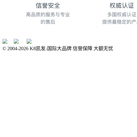
© 2004-
2026
K8凯发-国际大品牌 信誉保障 大额无忧