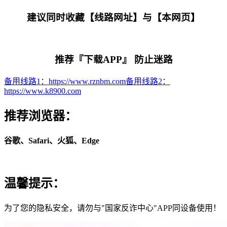
建议同时收藏【线路网址】与【本网页】
推荐『下载APP』 防止迷路
备用线路
1
：
https://www.rznbm.com
备用线路
2
：
https://www.k8900.com
推荐浏览器：
谷歌、Safari、火狐、Edge
温馨提示：
为了您的隐私安全，请勿与"国家反诈中心"APP同设备使用！