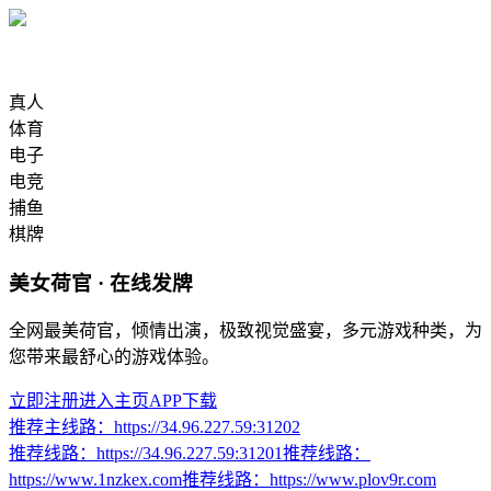
真人
体育
电子
电竞
捕鱼
棋牌
美女荷官 · 在线发牌
全网最美荷官，倾情出演，极致视觉盛宴，多元游戏种类，为
您带来最舒心的游戏体验。
立即注册
进入主页
APP下载
推荐主线路：
https://34.96.227.59:31202
推荐线路：
https://34.96.227.59:31201
推荐线路：
https://www.1nzkex.com
推荐线路：
https://www.plov9r.com