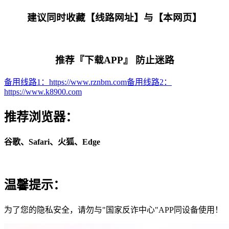
建议同时收藏【线路网址】与【本网页】
推荐『下载APP』 防止迷路
备用线路
1
：
https://www.rznbm.com
备用线路
2
：
https://www.k8900.com
推荐浏览器：
谷歌、Safari、火狐、Edge
温馨提示：
为了您的隐私安全，请勿与"国家反诈中心"APP同设备使用！