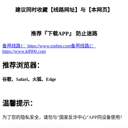
建议同时收藏【线路网址】与【本网页】
推荐『下载APP』 防止迷路
备用线路
1
：
https://www.rznbm.com
备用线路
2
：
https://www.k8900.com
推荐浏览器：
谷歌、Safari、火狐、Edge
温馨提示：
为了您的隐私安全，请勿与"国家反诈中心"APP同设备使用！