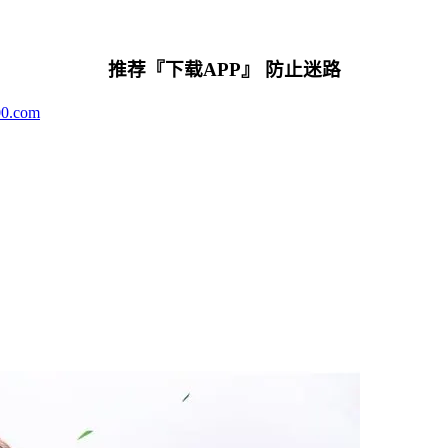
推荐『下载APP』 防止迷路
00.com