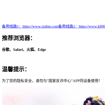
备用线路
1
：
https://www.rznbm.com
备用线路
2
：
https://www.k89
推荐浏览器：
谷歌、Safari、火狐、Edge
温馨提示：
为了您的隐私安全，请勿与"国家反诈中心"APP同设备使用！