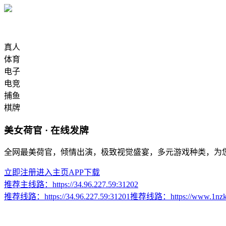
真人
体育
电子
电竞
捕鱼
棋牌
美女荷官 · 在线发牌
全网最美荷官，倾情出演，极致视觉盛宴，多元游戏种类，为
立即注册
进入主页
APP下载
推荐主线路：
https://34.96.227.59:31202
推荐线路：
https://34.96.227.59:31201
推荐线路：
https://www.1nz