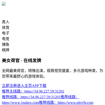
真人
体育
电子
电竞
捕鱼
棋牌
美女荷官 · 在线发牌
全网最美荷官，倾情出演，极致视觉盛宴，多元游戏种类，为
您带来最舒心的游戏体验。
立即注册
进入主页
APP下载
推荐主线路：
https://34.96.227.59:31202
推荐线路：
https://34.96.227.59:31201
推荐线路：
https://www.1nzkex.com
推荐线路：
https://www.plov9r.com