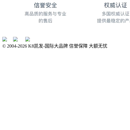
© 2004-
2026
K8凯发-国际大品牌 信誉保障 大额无忧